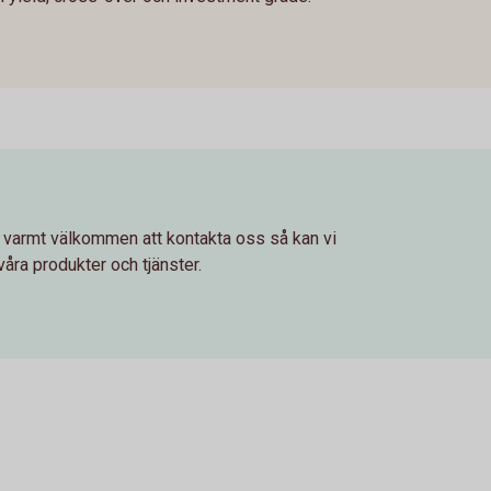
u varmt välkommen att kontakta oss så kan vi
åra produkter och tjänster.