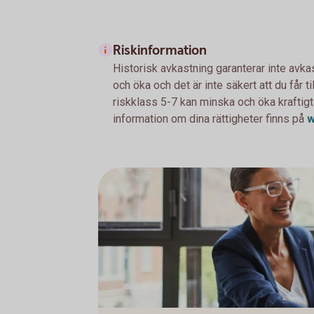
Riskinformation
Historisk avkastning garanterar inte avka
och öka och det är inte säkert att du får t
riskklass 5-7 kan minska och öka kraftigt
information om dina rättigheter finns på
w