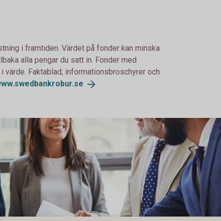
stning i framtiden. Värdet på fonder kan minska
illbaka alla pengar du satt in. Fonder med
 i värde. Faktablad, informationsbroschyrer och
ww.swedbankrobur.
se
.