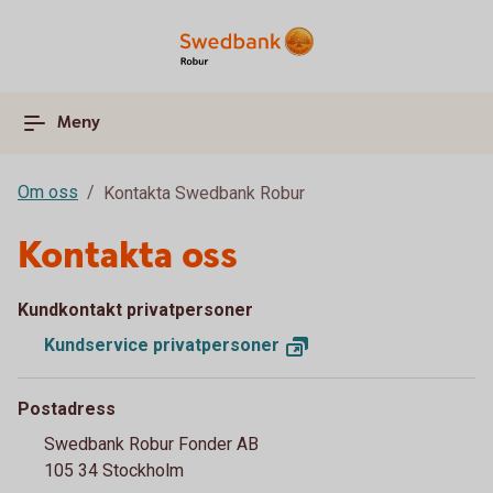
Meny
Om oss
Kontakta Swedbank Robur
Kontakta oss
Kundkontakt privatpersoner
Kundservice
privatpersoner
Postadress
Swedbank Robur Fonder AB
105 34 Stockholm