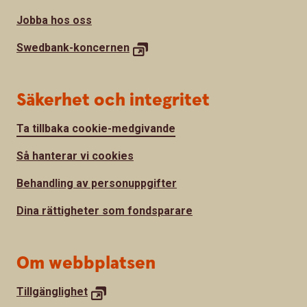
Jobba hos oss
Swedbank-
koncernen
Säkerhet och integritet
Ta tillbaka cookie-medgivande
Så hanterar vi cookies
Behandling av personuppgifter
Dina rättigheter som fondsparare
Om webbplatsen
Tillgänglighet