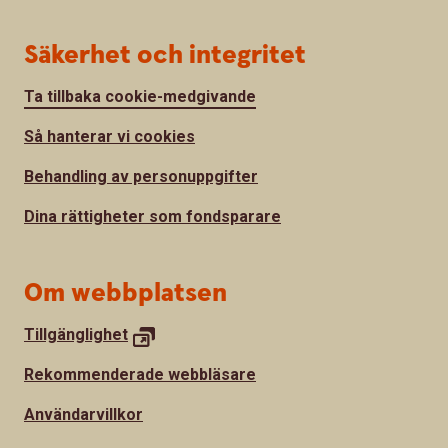
Säkerhet och integritet
Ta tillbaka cookie-medgivande
Så hanterar vi cookies
Behandling av personuppgifter
Dina rättigheter som fondsparare
Om webbplatsen
Tillgänglighet
Rekommenderade webbläsare
Användarvillkor