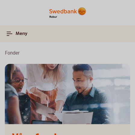
Meny
Fonder