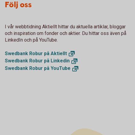
Följ oss
I vår webbtidning Aktiellt hittar du aktuella artiklar, bloggar
och inspiration om fonder och aktier. Du hittar oss även på
LinkedIn och på YouTube.
Swedbank Robur på
Aktiellt
Swedbank Robur på
Linkedin
Swedbank Robur på
YouTube