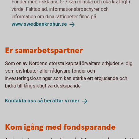
Fonder med riskklass 5-7 kan minska och öka kraftigt i
värde. Faktablad, informationsbroschyrer och
information om dina rättigheter finns på
www.swedbankrobur.
se
.
Er samarbetspartner
Som en av Nordens största kapitalförvaltare erbjuder vi dig
som distributör eller rådgivare fonder och
investeringslösningar som kan stärka ert erbjudande och
bidra till långsiktigt värdeskapande.
Kontakta oss så berättar vi
mer
Kom igång med fondsparande