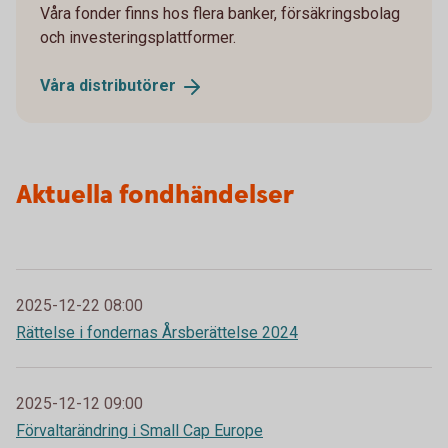
Våra fonder finns hos flera banker, försäkringsbolag
och investeringsplattformer.
Våra
distributörer
Aktuella fondhändelser
2025-12-22 08:00
Rättelse i fondernas Årsberättelse 2024
2025-12-12 09:00
Förvaltarändring i Small Cap Europe