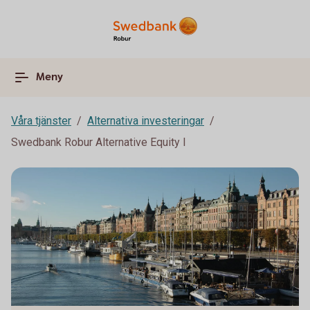
Meny
Våra tjänster
Alternativa investeringar
Swedbank Robur Alternative Equity I