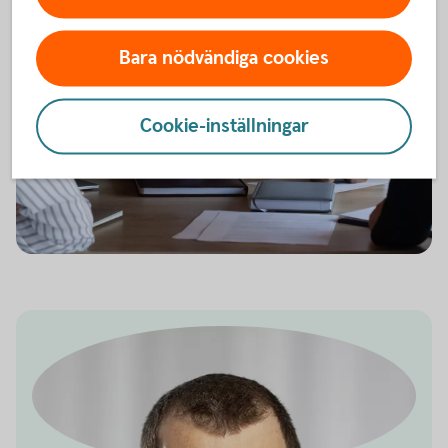
Bara nödvändiga cookies
Cookie-inställningar