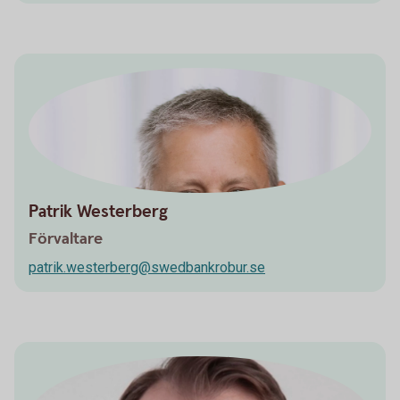
Patrik Westerberg
Förvaltare
patrik.westerberg@swedbankrobur.se