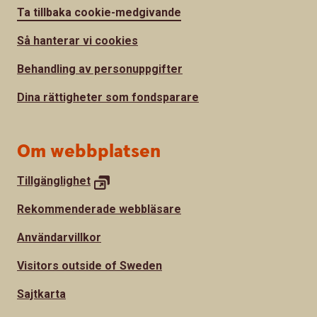
Ta tillbaka cookie-medgivande
Så hanterar vi cookies
Behandling av personuppgifter
Dina rättigheter som fondsparare
Om webbplatsen
Tillgänglighet
Rekommenderade webbläsare
Användarvillkor
Visitors outside of Sweden
Sajtkarta