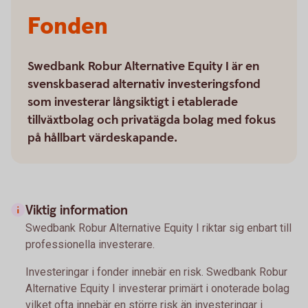
Fonden
Swedbank Robur Alternative Equity I är en
svenskbaserad alternativ investeringsfond
som investerar långsiktigt i etablerade
tillväxtbolag och privatägda bolag med fokus
på hållbart värdeskapande.
Viktig information
Swedbank Robur Alternative Equity I riktar sig enbart till
professionella investerare.
Investeringar i fonder innebär en risk. Swedbank Robur
Alternative Equity I investerar primärt i onoterade bolag
vilket ofta innebär en större risk än investeringar i