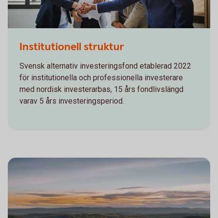
1071488226
Institutionell struktur
Svensk alternativ investeringsfond etablerad 2022
för institutionella och professionella investerare
med nordisk investerarbas, 15 års fondlivslängd
varav 5 års investeringsperiod.