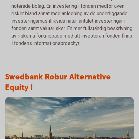
noterade bolag. En investering i fonden medför även
risker bland annat med anledning av de underliggande
investeringarnas illikvida natur, antalet investeringar i
fonden samt valutarisker. En mer fullständig beskrivning
av riskerna förknippade med att investera i fonden finns
i fondens informationsbroschyr.
Swedbank Robur Alternative
Equity I