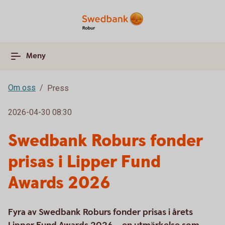
Meny
Om oss
Press
2026-04-30 08:30
Swedbank Roburs fonder
prisas i Lipper Fund
Awards 2026
Fyra av Swedbank Roburs fonder prisas i årets