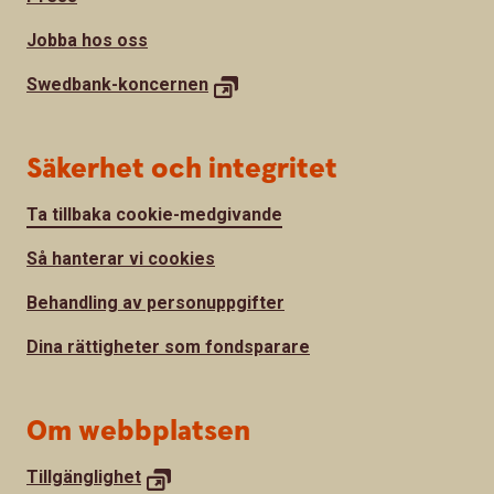
Jobba hos oss
Swedbank-
koncernen
Säkerhet och integritet
Ta tillbaka cookie-medgivande
Så hanterar vi cookies
Behandling av personuppgifter
Dina rättigheter som fondsparare
Om webbplatsen
Tillgänglighet