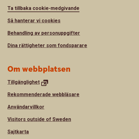
Ta tillbaka cookie-medgivande
Så hanterar vi cookies
Behandling av personuppgifter
Dina rättigheter som fondsparare
Om webbplatsen
Tillgänglighet
Rekommenderade webbläsare
Användarvillkor
Visitors outside of Sweden
Sajtkarta