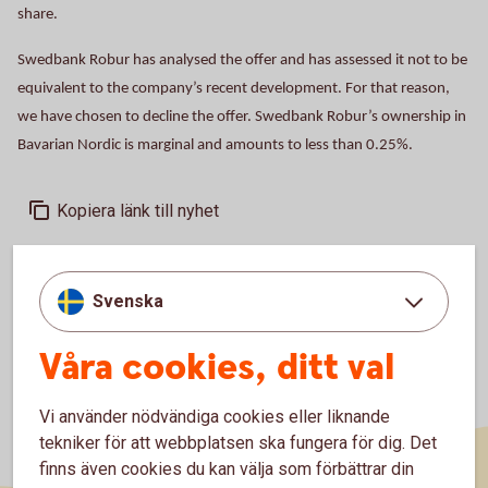
share.
Swedbank Robur has analysed the offer and has assessed it not to be
equivalent to the company’s recent development. For that reason,
we have chosen to decline the offer. Swedbank Robur’s ownership in
Bavarian Nordic is marginal and amounts to less than 0.25%.
Kopiera länk till nyhet
Svenska
Våra cookies, ditt val
Vi använder nödvändiga cookies eller liknande
tekniker för att webbplatsen ska fungera för dig. Det
finns även cookies du kan välja som förbättrar din