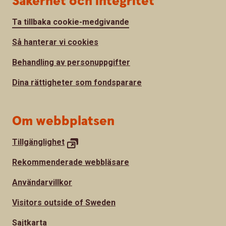
Säkerhet och integritet
Ta tillbaka cookie-medgivande
Så hanterar vi cookies
Behandling av personuppgifter
Dina rättigheter som fondsparare
Om webbplatsen
Tillgänglighet
Rekommenderade webbläsare
Användarvillkor
Visitors outside of Sweden
Sajtkarta