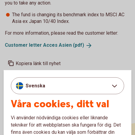
you to take any action.
The fund is changing its benchmark index to MSCI AC
Asia ex Japan 10/40 Index.
For more information, please read the customer letter:
Customer letter Acces Asien
(pdf)
Kopiera länk till nyhet
Svenska
Våra cookies, ditt val
Vi använder nödvändiga cookies eller liknande
tekniker för att webbplatsen ska fungera för dig. Det
finns även cookies du kan välja som förbättrar din