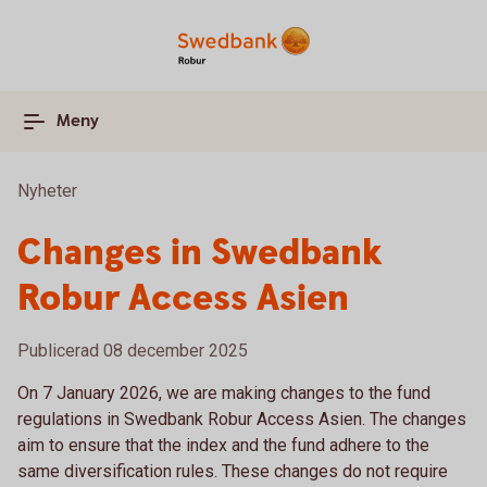
Meny
Nyheter
Changes in Swedbank
Robur Access Asien
Publicerad 08 december 2025
On 7 January 2026, we are making changes to the fund
regulations in Swedbank Robur Access Asien. The changes
aim to ensure that the index and the fund adhere to the
same diversification rules. These changes do not require